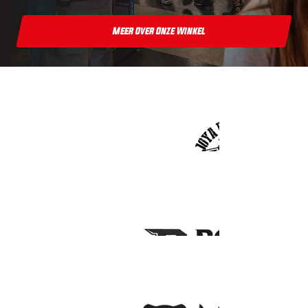
Meer Over Onze Winkel