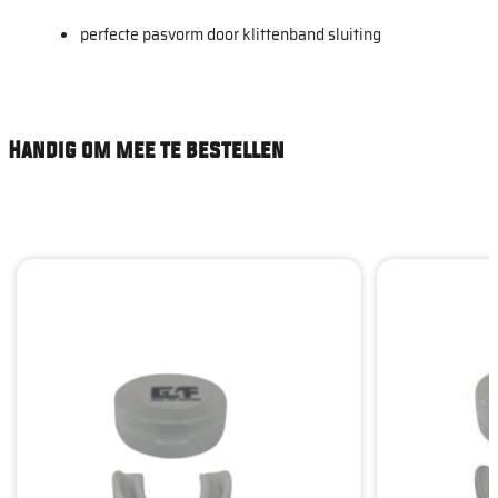
perfecte pasvorm door klittenband sluiting
Handig om mee te bestellen