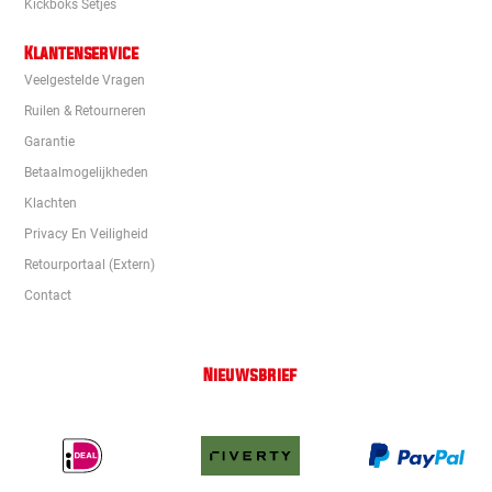
Kickboks Setjes
Klantenservice
Veelgestelde Vragen
Ruilen & Retourneren
Garantie
Betaalmogelijkheden
Klachten
Privacy En Veiligheid
Retourportaal (extern)
Contact
Nieuwsbrief