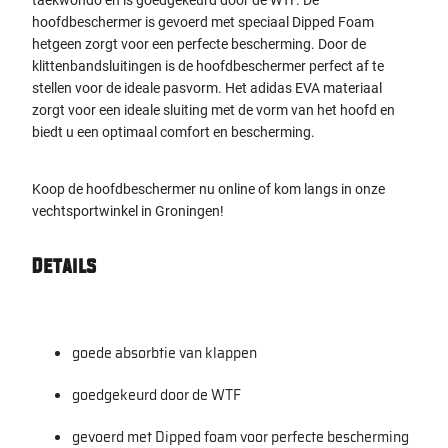
taekwondo en is goedgekeurd door de WTF. De
hoofdbeschermer is gevoerd met speciaal Dipped Foam
hetgeen zorgt voor een perfecte bescherming. Door de
klittenbandsluitingen is de hoofdbeschermer perfect af te
stellen voor de ideale pasvorm. Het adidas EVA materiaal
zorgt voor een ideale sluiting met de vorm van het hoofd en
biedt u een optimaal comfort en bescherming.
Koop de hoofdbeschermer nu online of kom langs in onze
vechtsportwinkel in Groningen!
Details
goede absorbtie van klappen
goedgekeurd door de WTF
gevoerd met Dipped foam voor perfecte bescherming