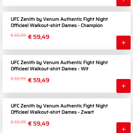
UFC Zenith by Venum Authentic Fight Night
Officieel Walkout-shirt Dames - Champion
€ 69,99
€ 59,49
UFC Zenith by Venum Authentic Fight Night
Officieel Walkout-shirt Dames - Wit
€ 69,99
€ 59,49
UFC Zenith by Venum Authentic Fight Night
Officieel Walkout-shirt Dames - Zwart
€ 69,99
€ 59,49