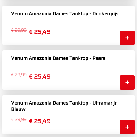
Venum Amazonia Dames Tanktop - Donkergrijs
€ 29,99
€ 25,49
Venum Amazonia Dames Tanktop - Paars
€ 29,99
€ 25,49
Venum Amazonia Dames Tanktop - Ultramarijn
Blauw
€ 29,99
€ 25,49