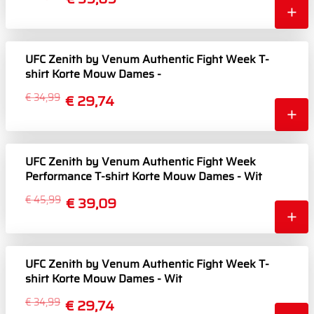
UFC Zenith by Venum Authentic Fight Week T-
shirt Korte Mouw Dames -
Marineblauw/Bordeauxrood/Zilver
€ 34,99
€ 29,74
UFC Zenith by Venum Authentic Fight Week
Performance T-shirt Korte Mouw Dames - Wit
€ 45,99
€ 39,09
UFC Zenith by Venum Authentic Fight Week T-
shirt Korte Mouw Dames - Wit
€ 34,99
€ 29,74