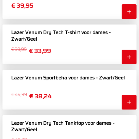
€ 39,95
Lazer Venum Dry Tech T-shirt voor dames -
Zwart/Geel
€ 39,99
€ 33,99
Lazer Venum Sportbeha voor dames - Zwart/Geel
€ 44,99
€ 38,24
Lazer Venum Dry Tech Tanktop voor dames -
Zwart/Geel