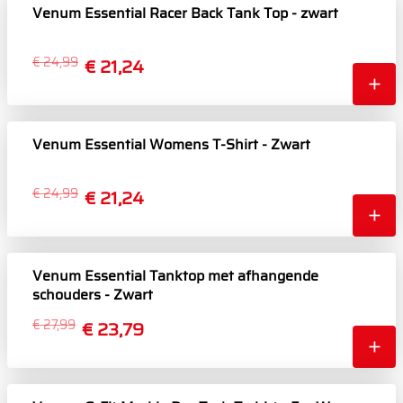
Venum Essential Racer Back Tank Top - zwart
€ 24,99
€ 21,24
Venum Essential Womens T-Shirt - Zwart
€ 24,99
€ 21,24
Venum Essential Tanktop met afhangende
schouders - Zwart
€ 27,99
€ 23,79