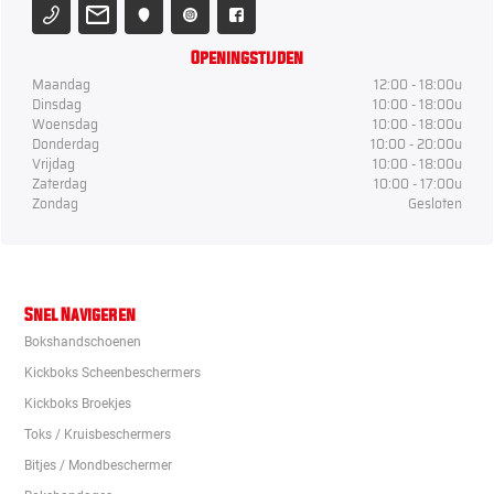
Openingstijden
Maandag
12:00 - 18:00u
Dinsdag
10:00 - 18:00u
Woensdag
10:00 - 18:00u
Donderdag
10:00 - 20:00u
Vrijdag
10:00 - 18:00u
Zaterdag
10:00 - 17:00u
Zondag
Gesloten
Snel Navigeren
Bokshandschoenen
Kickboks Scheenbeschermers
Kickboks Broekjes
Toks / Kruisbeschermers
Bitjes / Mondbeschermer