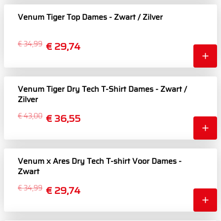
Venum Tiger Top Dames - Zwart / Zilver
€ 34,99
€ 29,74
Venum Tiger Dry Tech T-Shirt Dames - Zwart /
Zilver
€ 43,00
€ 36,55
Venum x Ares Dry Tech T-shirt Voor Dames -
Zwart
€ 34,99
€ 29,74