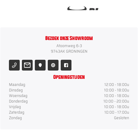
Bezoek onze Showroom
Atoomweg 6-3
9743AK GRONINGEN
Openingstijden
Maandag
12:00 - 18:00u
Dinsdag
10:00 - 18:00u
Woensdag
10:00 - 18:00u
Donderdag
10:00 - 20:00u
Vrijdag
10:00 - 18:00u
Zaterdag
10:00 - 17:00u
Zondag
Gesloten