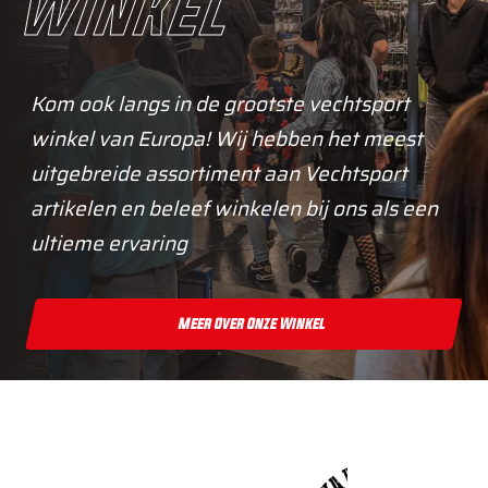
winkel
Kom ook langs in de grootste vechtsport
winkel van Europa! Wij hebben het meest
uitgebreide assortiment aan Vechtsport
artikelen en beleef winkelen bij ons als een
ultieme ervaring
Meer Over Onze Winkel