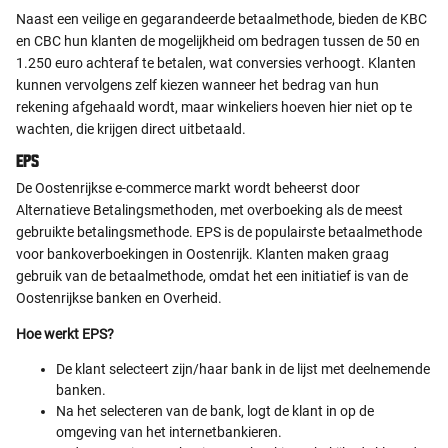
Naast een veilige en gegarandeerde betaalmethode, bieden de KBC
en CBC hun klanten de mogelijkheid om bedragen tussen de 50 en
1.250 euro achteraf te betalen, wat conversies verhoogt. Klanten
kunnen vervolgens zelf kiezen wanneer het bedrag van hun
rekening afgehaald wordt, maar winkeliers hoeven hier niet op te
wachten, die krijgen direct uitbetaald.
EPS
De Oostenrijkse e-commerce markt wordt beheerst door
Alternatieve Betalingsmethoden, met overboeking als de meest
gebruikte betalingsmethode. EPS is de populairste betaalmethode
voor bankoverboekingen in Oostenrijk. Klanten maken graag
gebruik van de betaalmethode, omdat het een initiatief is van de
Oostenrijkse banken en Overheid.
Hoe werkt EPS?
De klant selecteert zijn/haar bank in de lijst met deelnemende
banken.
Na het selecteren van de bank, logt de klant in op de
omgeving van het internetbankieren.