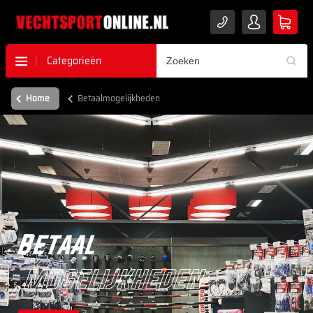
Categorieën
Home
Betaalmogelijkheden
Betaal
mogelijkheden