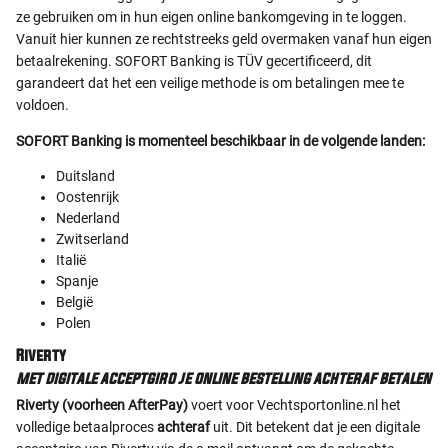
ze gebruiken om in hun eigen online bankomgeving in te loggen.
Vanuit hier kunnen ze rechtstreeks geld overmaken vanaf hun eigen
betaalrekening. SOFORT Banking is TÜV gecertificeerd, dit
garandeert dat het een veilige methode is om betalingen mee te
voldoen.
SOFORT Banking is momenteel beschikbaar in de volgende landen:
Duitsland
Oostenrijk
Nederland
Zwitserland
Italië
Spanje
België
Polen
Riverty
met digitale acceptgiro je online bestelling achteraf betalen
Riverty (voorheen AfterPay)
voert voor Vechtsportonline.nl het
volledige betaalproces
achteraf
uit. Dit betekent dat je een digitale