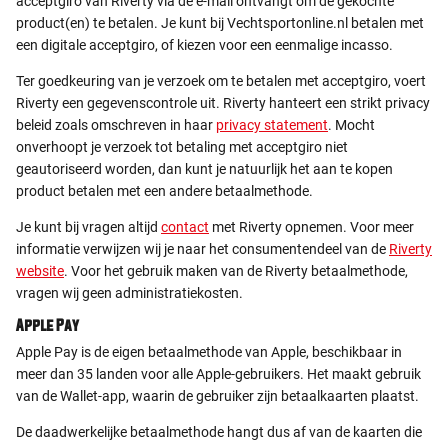
acceptgiro van Riverty via de e-mail ontvangt om de gekochte
product(en) te betalen. Je kunt bij Vechtsportonline.nl betalen met
een digitale acceptgiro, of kiezen voor een eenmalige incasso.
Ter goedkeuring van je verzoek om te betalen met acceptgiro, voert
Riverty een gegevenscontrole uit. Riverty hanteert een strikt privacy
beleid zoals omschreven in haar
privacy statement
. Mocht
onverhoopt je verzoek tot betaling met acceptgiro niet
geautoriseerd worden, dan kunt je natuurlijk het aan te kopen
product betalen met een andere betaalmethode.
Je kunt bij vragen altijd
contact
met Riverty opnemen. Voor meer
informatie verwijzen wij je naar het consumentendeel van de
Riverty
website
. Voor het gebruik maken van de Riverty betaalmethode,
vragen wij geen administratiekosten.
Apple Pay
Apple Pay is de eigen betaalmethode van Apple, beschikbaar in
meer dan 35 landen voor alle Apple-gebruikers. Het maakt gebruik
van de Wallet-app, waarin de gebruiker zijn betaalkaarten plaatst.
De daadwerkelijke betaalmethode hangt dus af van de kaarten die