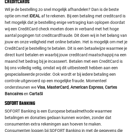
CreditCards
Wil je de bestelling zo snel mogelijk afhandelen? Dan is de beste
optie om met
iDEAL
af te rekenen. Bij een betaling met creditcard is
het mogelijk dat je bestelling enige vertraging kan oplopen doordat
wij een CreditCard check moeten doen in verband met het hoge
aantal pogingen tot creditcardfraude. Dit doen wij in het belang van
jouw en onze veiligheid met online betalen. Het is mogelijk om met je
CreditCard je bestelling te betalen. Dit is een betaalwijze waarmee je
direct kunt betalen en waarbij jouw creditcard maatschappij na een
maand het bedrag bij je incasseert. Betalen met een CreditCard is
bij ons volledig veilig, omdat wij dit uitbesteedt hebben aan een
gespecialiseerde provider. Ook wordt er bij iedere betaling een
controle uitgevoerd op een mogelijke fraude. Momenteel
ondersteunen we
Visa
,
MasterCard
,
American Express
,
Cartes
Bancaires
en
CartaSi
SOFORT Banking
SOFORT Banking is een Europese betaalmethode waarmee
betalingen en donaties gedaan kunnen worden, zonder dat
consumenten extra rekeningen aan hoeven te maken.
Consumenten loggen bij SOFORT Banking in met de gegevens die