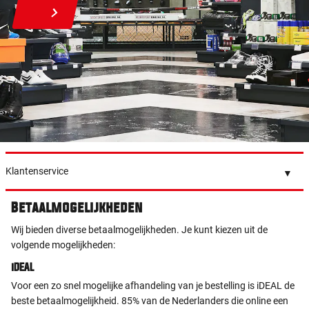
Klantenservice
Betaalmogelijkheden
Wij bieden diverse betaalmogelijkheden. Je kunt kiezen uit de
volgende mogelijkheden:
iDEAL
Voor een zo snel mogelijke afhandeling van je bestelling is iDEAL de
beste betaalmogelijkheid. 85% van de Nederlanders die online een