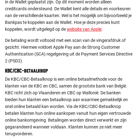
in de Wallet geplaatst zijn. Op dit moment worden alleen
creditcards ondersteund. De Wallet kent alle details en voorkeuren
van de verschillende kaarten. Wel is het mogelijk om bijvoorbeeld je
Bankpas te koppelen aan de Wallet. Hoe je deze precies kunt
koppelen, wordt uitgelegd op de
website van Apple
.
De betaling wordt voltooid met een scan van de vingerafdruk of
gezicht. Hiermee voldoet Apple Pay aan de Strong Customer
Authentication (SCA) regelgeving uit de Payment Services Directive
2 (PSD2).
KBC/CBC-betaalknop
De KBC/CBC-Betaalknop is een online betaalmethode voor de
klanten van de KBC en CBC, samen de grootste bank van België.
KBC richt zich op Vlaanderen en CBC op Wallonië. De banken
bieden hun klanten een betaalknop aan waarmee gemakkelijk en
snel online betaald kan worden. Via de KBC/CBC-Betaalknop
betalen klanten hun online aankopen vanuit hun eigen vertrouwde
online bankomgeving. Betalingen worden direct verwerkt en zijn
gegarandeerd wanneer voldaan. Klanten kunnen ze niet meer
terugvorderen.