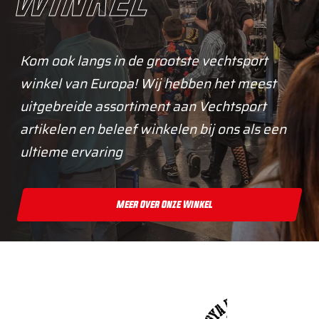
winkel
Kom ook langs in de grootste vechtsport
winkel van Europa! Wij hebben het meest
uitgebreide assortiment aan Vechtsport
artikelen en beleef winkelen bij ons als een
ultieme ervaring
Meer Over Onze Winkel