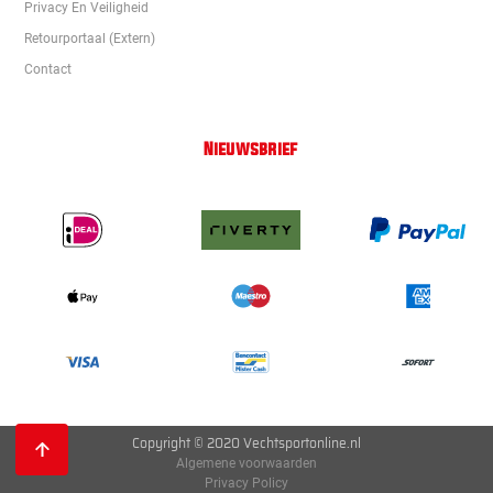
Privacy En Veiligheid
Retourportaal (extern)
Contact
Nieuwsbrief
Copyright © 2020 Vechtsportonline.nl
Algemene voorwaarden
Privacy Policy