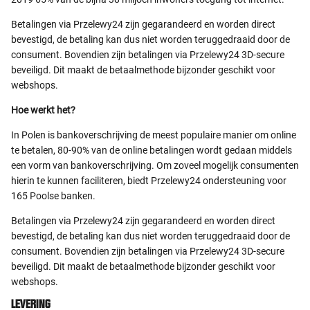
Betalingen via Przelewy24 zijn gegarandeerd en worden direct
bevestigd, de betaling kan dus niet worden teruggedraaid door de
consument. Bovendien zijn betalingen via Przelewy24 3D-secure
beveiligd. Dit maakt de betaalmethode bijzonder geschikt voor
webshops.
Hoe werkt het?
In Polen is bankoverschrijving de meest populaire manier om online
te betalen, 80-90% van de online betalingen wordt gedaan middels
een vorm van bankoverschrijving. Om zoveel mogelijk consumenten
hierin te kunnen faciliteren, biedt Przelewy24 ondersteuning voor
165 Poolse banken.
Betalingen via Przelewy24 zijn gegarandeerd en worden direct
bevestigd, de betaling kan dus niet worden teruggedraaid door de
consument. Bovendien zijn betalingen via Przelewy24 3D-secure
beveiligd. Dit maakt de betaalmethode bijzonder geschikt voor
webshops.
LEVERING