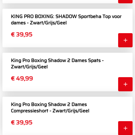
KING PRO BOXING: SHADOW Sportbeha Top voor
dames - Zwart/Grijs/Geel
€ 39,95
King Pro Boxing Shadow 2 Dames Spats -
Zwart/Grijs/Geel
€ 49,99
King Pro Boxing Shadow 2 Dames
Compressieshort - Zwart/Grijs/Geel
€ 39,95