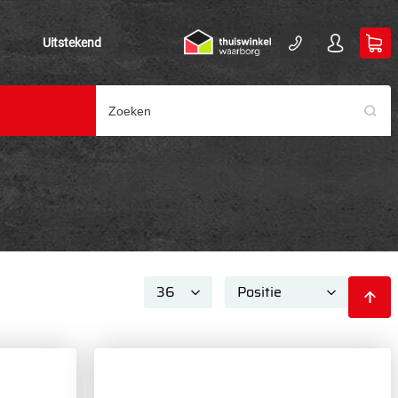
Uitstekend