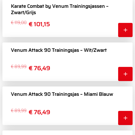
Karate Combat by Venum Trainingsjassen –
Zwart/Grijs
€ 119,00
€ 101,15
Venum Attack 90 Trainingsjas – Wit/Zwart
€ 89,99
€ 76,49
Venum Attack 90 Trainingsjas – Miami Blauw
€ 89,99
€ 76,49