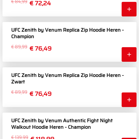
€ 84,99
€ 72,24
UFC Zenith by Venum Replica Zip Hoodie Heren -
Champion
€ 89,99
€ 76,49
UFC Zenith by Venum Replica Zip Hoodie Heren -
Zwart
€ 89,99
€ 76,49
UFC Zenith by Venum Authentic Fight Night
Walkout Hoodie Heren - Champion
€ 139,99