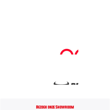
Bezoek onze Showroom