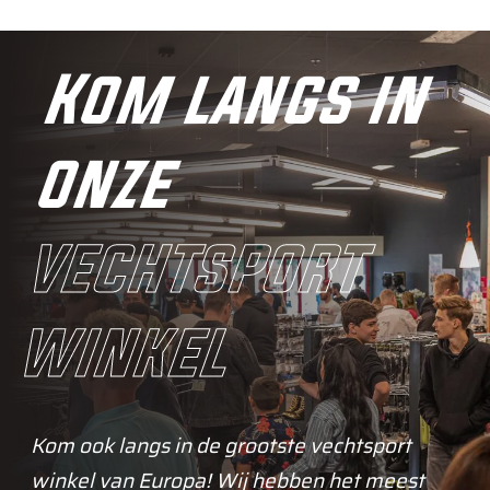
Kom langs in
onze
vechtsport
winkel
Kom ook langs in de grootste vechtsport
winkel van Europa! Wij hebben het meest