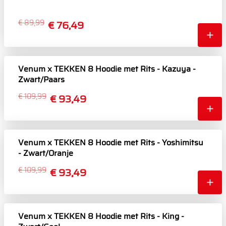
€ 89,99
€ 76,49
Venum x TEKKEN 8 Hoodie met Rits - Kazuya -
Zwart/Paars
€ 109,99
€ 93,49
Venum x TEKKEN 8 Hoodie met Rits - Yoshimitsu
- Zwart/Oranje
€ 109,99
€ 93,49
Venum x TEKKEN 8 Hoodie met Rits - King -