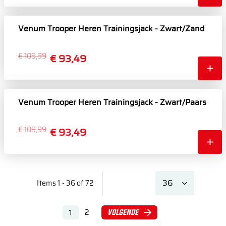
Venum Trooper Heren Trainingsjack - Zwart/Zand
€ 109,99
€ 93,49
Venum Trooper Heren Trainingsjack - Zwart/Paars
€ 109,99
€ 93,49
Items 1 - 36 of 72
2
Volgende
1