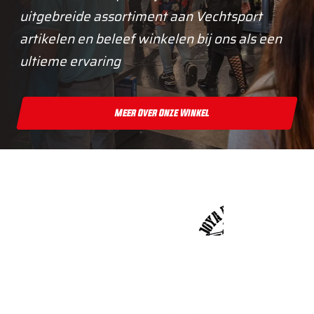
uitgebreide assortiment aan Vechtsport
artikelen en beleef winkelen bij ons als een
ultieme ervaring
Meer Over Onze Winkel