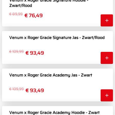
Venum x Roger Gracie Signature Hoodie -
Zwart/Rood
€ 89,99
€ 76,49
Venum x Roger Gracie Signature Jas - Zwart/Rood
€ 109,99
€ 93,49
Venum x Roger Gracie Academy Jas - Zwart
€ 109,99
€ 93,49
Venum x Roger Gracie Academy Hoodie - Zwart