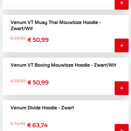
Venum VT Muay Thai Mouwloze Hoodie -
Zwart/Wit
€ 59,99
€ 50,99
Venum VT Boxing Mouwloze Hoodie - Zwart/Wit
€ 59,99
€ 50,99
Venum Divide Hoodie - Zwart
€ 74,99
€ 63,74