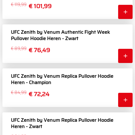
€ 119,99
€ 101,99
UFC Zenith by Venum Authentic Fight Week
Pullover Hoodie Heren - Zwart
€ 89,99
€ 76,49
UFC Zenith by Venum Replica Pullover Hoodie
Heren - Champion
€ 84,99
€ 72,24
UFC Zenith by Venum Replica Pullover Hoodie
Heren - Zwart