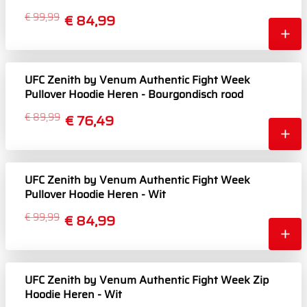
Marineblauw/Bordeauxrood/Zilver
€ 99,99
€ 84,99
UFC Zenith by Venum Authentic Fight Week
Pullover Hoodie Heren - Bourgondisch rood
€ 89,99
€ 76,49
UFC Zenith by Venum Authentic Fight Week
Pullover Hoodie Heren - Wit
€ 99,99
€ 84,99
UFC Zenith by Venum Authentic Fight Week Zip
Hoodie Heren - Wit