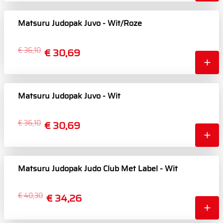
Matsuru Judopak Juvo - Wit/Roze
€ 36,10
€ 30,69
Matsuru Judopak Juvo - Wit
€ 36,10
€ 30,69
Matsuru Judopak Judo Club Met Label - Wit
€ 40,30
€ 34,26