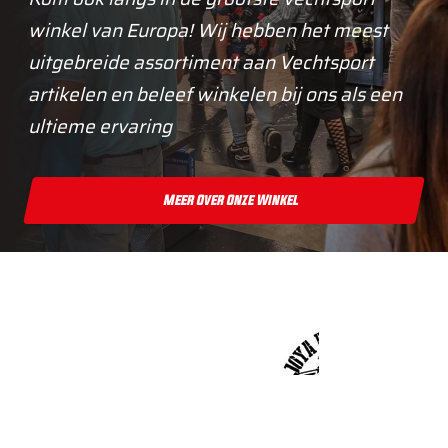
winkel van Europa! Wij hebben het meest
uitgebreide assortiment aan Vechtsport
artikelen en beleef winkelen bij ons als een
ultieme ervaring
Meer Over Onze Winkel