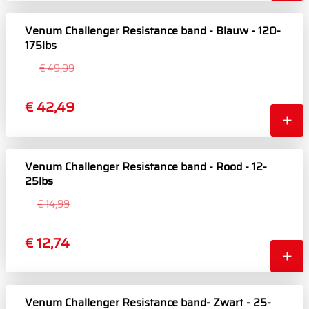
Venum Challenger Resistance band - Blauw - 120-
175lbs
€ 49,99
€ 42,49
Venum Challenger Resistance band - Rood - 12-
25lbs
€ 14,99
€ 12,74
Venum Challenger Resistance band- Zwart - 25-