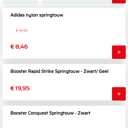
Adidas nylon springtouw
€ 9,95
€ 8,46
Booster Rapid Strike Springtouw - Zwart/ Geel
€ 19,95
Booster Conquest Springtouw - Zwart