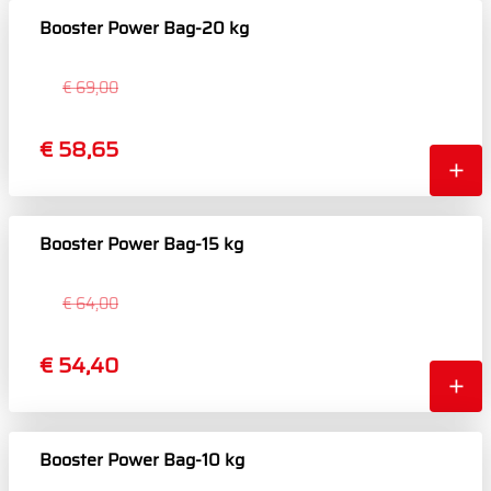
Booster Power Bag-20 kg
€ 69,00
€ 58,65
Booster Power Bag-15 kg
€ 64,00
€ 54,40
Booster Power Bag-10 kg