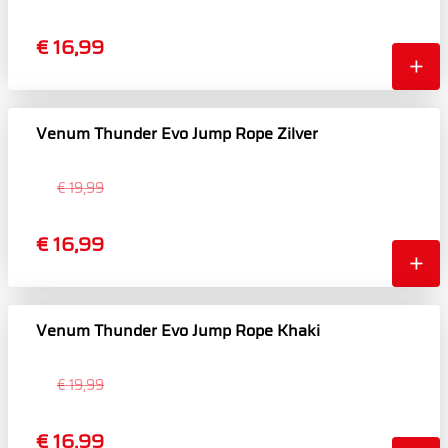
€ 16,99
Venum Thunder Evo Jump Rope Zilver
€ 19,99
€ 16,99
Venum Thunder Evo Jump Rope Khaki
€ 19,99
€ 16,99