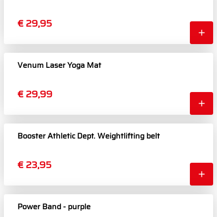
€ 29,95
Venum Laser Yoga Mat
€ 29,99
Booster Athletic Dept. Weightlifting belt
€ 23,95
Power Band - purple