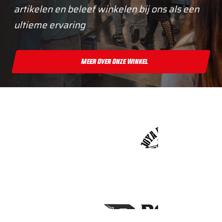
artikelen en beleef winkelen bij ons als een
ultieme ervaring
Meer Over Onze Winkel