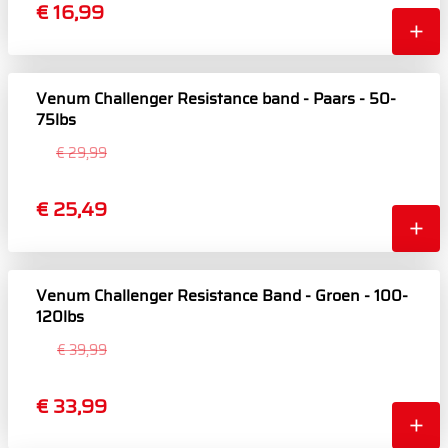
€ 16,99
Venum Challenger Resistance band - Paars - 50-
75lbs
€ 29,99
€ 25,49
Venum Challenger Resistance Band - Groen - 100-
120lbs
€ 39,99
€ 33,99