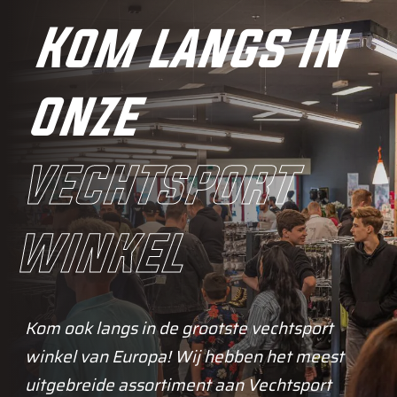
Kom langs in
onze
vechtsport
winkel
Kom ook langs in de grootste vechtsport
winkel van Europa! Wij hebben het meest
uitgebreide assortiment aan Vechtsport