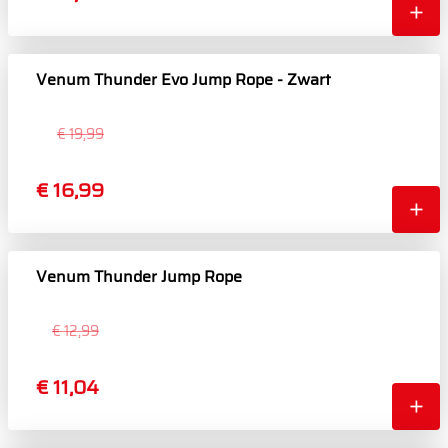
Venum Thunder Evo Jump Rope - Zwart
€ 19,99
€ 16,99
Venum Thunder Jump Rope
€ 12,99
€ 11,04