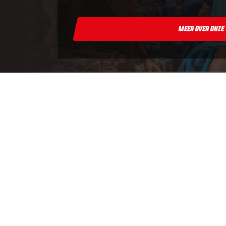
Meer Over Onze