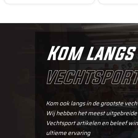
Kom langs 
vechtsport
Kom ook langs in de grootste vech
Wij hebben het meest uitgebreide
Vechtsport artikelen en beleef win
ultieme ervaring