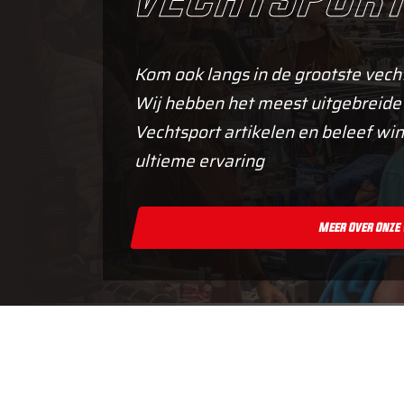
Kom ook langs in de grootste vech
Wij hebben het meest uitgebreide
Vechtsport artikelen en beleef win
ultieme ervaring
Meer Over Onze