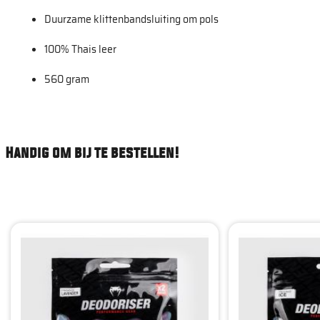
Duurzame klittenbandsluiting om pols
100% Thais leer
560 gram
Handig om bij te bestellen!