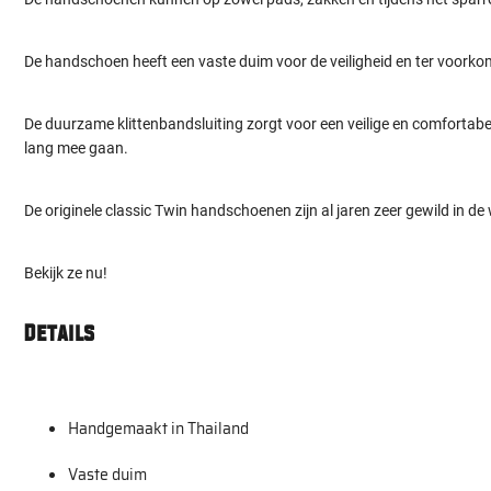
De handschoen heeft een vaste duim voor de veiligheid en ter voorko
De duurzame klittenbandsluiting zorgt voor een veilige en comfort
lang mee gaan.
De originele classic Twin handschoenen zijn al jaren zeer gewild in 
Bekijk ze nu!
Details
Handgemaakt in Thailand
Vaste duim