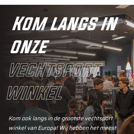
Kom langs in
onze
vechtsport
winkel
Kom ook langs in de grootste vechtsport
winkel van Europa! Wij hebben het meest