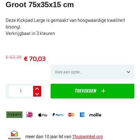
Groot 75x35x15 cm
Deze Kickpad Large is gemaakt van hoogwaardige kwaliteit
bisonyl.
Verkrijgbaar in 3 kleuren
€ 82,39
€ 70,03
Toevoegen
meer dan 10 jaar lid van
Thuiswinkel.org