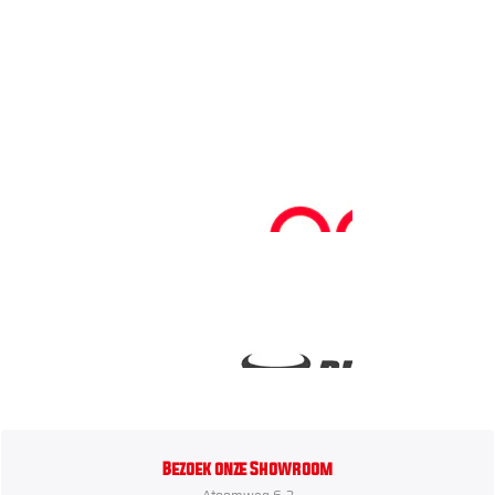
Bezoek onze Showroom