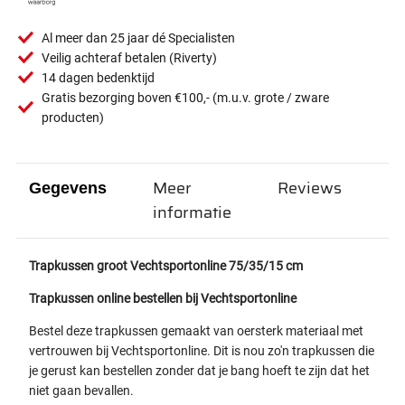
Al meer dan 25 jaar dé Specialisten
Veilig achteraf betalen (Riverty)
14 dagen bedenktijd
Gratis bezorging boven €100,- (m.u.v. grote / zware
producten)
Meer
Reviews
Gegevens
informatie
Trapkussen groot Vechtsportonline 75/35/15 cm
Trapkussen online bestellen bij Vechtsportonline
Bestel deze trapkussen gemaakt van oersterk materiaal met
vertrouwen bij Vechtsportonline. Dit is nou zo'n trapkussen die
je gerust kan bestellen zonder dat je bang hoeft te zijn dat het
niet gaan bevallen.