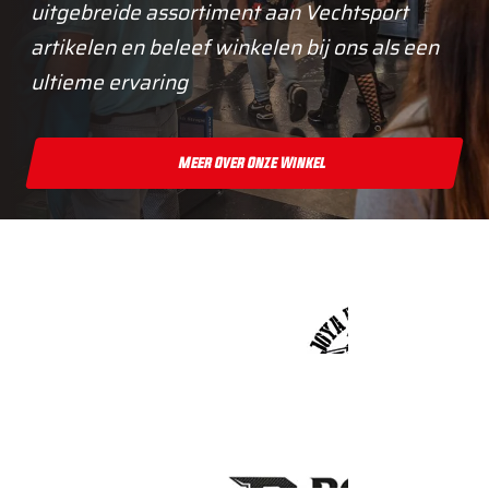
uitgebreide assortiment aan Vechtsport
artikelen en beleef winkelen bij ons als een
ultieme ervaring
Meer Over Onze Winkel