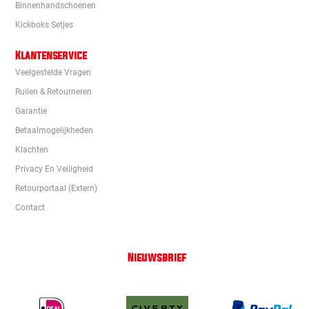
Binnenhandschoenen
Kickboks Setjes
Klantenservice
Veelgestelde Vragen
Ruilen & Retourneren
Garantie
Betaalmogelijkheden
Klachten
Privacy En Veiligheid
Retourportaal (extern)
Contact
Nieuwsbrief