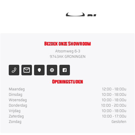
Bezoek onze Showroom
Atoomweg 6-3
9743AK GRONINGEN
Openingstijden
Maandag
12:00 - 18:00u
Dinsdag
10:00 - 18:00u
Woensdag
10:00 - 18:00u
Donderdag
10:00 - 20:00u
Vrijdag
10:00 - 18:00u
Zaterdag
10:00 - 17:00u
Zondag
Gesloten