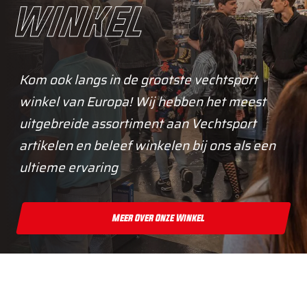
winkel
Kom ook langs in de grootste vechtsport
winkel van Europa! Wij hebben het meest
uitgebreide assortiment aan Vechtsport
artikelen en beleef winkelen bij ons als een
ultieme ervaring
Meer Over Onze Winkel