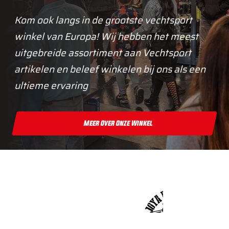
Kom ook langs in de grootste vechtsport
winkel van Europa! Wij hebben het meest
uitgebreide assortiment aan Vechtsport
artikelen en beleef winkelen bij ons als een
ultieme ervaring
Meer Over Onze Winkel