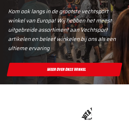
Kom ook langs in de grootste vechtsport
winkel van Europa! Wij hebben het meest
uitgebreide assortiment aan Vechtsport
artikelen en beleef winkelen bij ons als een
ultieme ervaring
Meer Over Onze Winkel