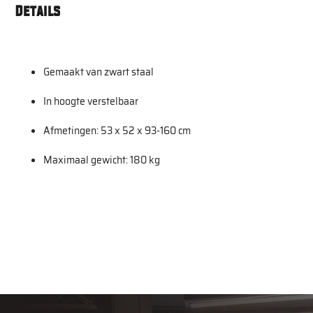
Details
Gemaakt van zwart staal
In hoogte verstelbaar
Afmetingen: 53 x 52 x 93-160 cm
Maximaal gewicht: 180 kg