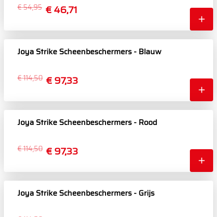
€ 54,95
€ 46,71
Joya Strike Scheenbeschermers - Blauw
€ 114,50
€ 97,33
Joya Strike Scheenbeschermers - Rood
€ 114,50
€ 97,33
Joya Strike Scheenbeschermers - Grijs