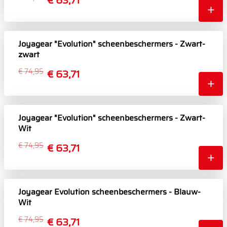
€ 63,71
Joyagear "Evolution" scheenbeschermers - Zwart-
zwart
€ 74,95
€ 63,71
Joyagear "Evolution" scheenbeschermers - Zwart-
Wit
€ 74,95
€ 63,71
Joyagear Evolution scheenbeschermers - Blauw-
Wit
€ 74,95
€ 63,71