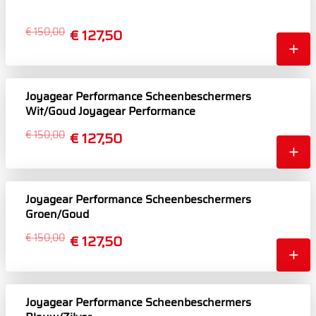
€ 150,00
€ 127,50
Joyagear Performance Scheenbeschermers
Wit/Goud Joyagear Performance
Scheenbeschermers Wit/Goud
€ 150,00
€ 127,50
Joyagear Performance Scheenbeschermers
Groen/Goud
€ 150,00
€ 127,50
Joyagear Performance Scheenbeschermers