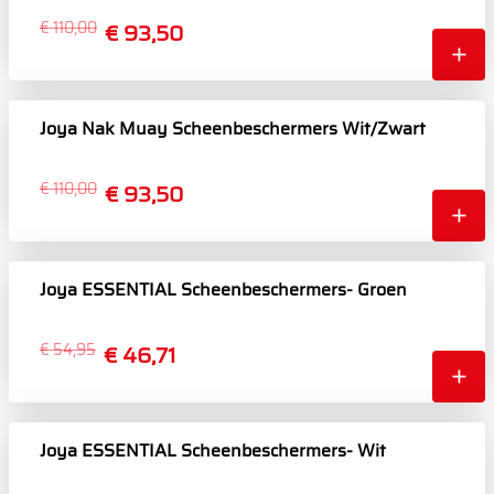
€ 110,00
€ 93,50
Joya Nak Muay Scheenbeschermers Wit/Zwart
€ 110,00
€ 93,50
Joya ESSENTIAL Scheenbeschermers- Groen
€ 54,95
€ 46,71
Joya ESSENTIAL Scheenbeschermers- Wit