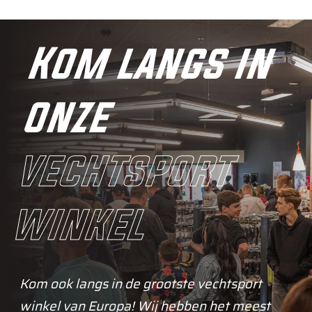
Kom langs in
onze
vechtsport
winkel
Kom ook langs in de grootste vechtsport
winkel van Europa! Wij hebben het meest