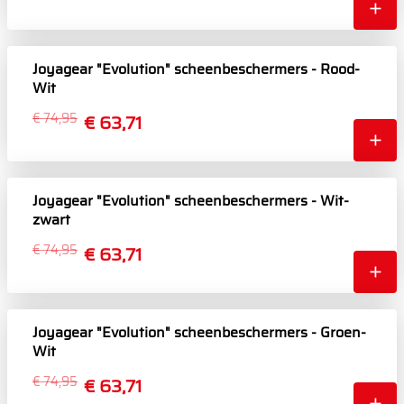
Joyagear "Evolution" scheenbeschermers - Rood-
Wit
€ 74,95
€ 63,71
Joyagear "Evolution" scheenbeschermers - Wit-
zwart
€ 74,95
€ 63,71
Joyagear "Evolution" scheenbeschermers - Groen-
Wit
€ 74,95
€ 63,71