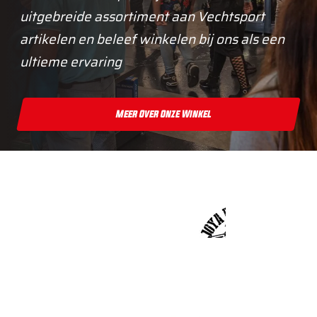
uitgebreide assortiment aan Vechtsport
artikelen en beleef winkelen bij ons als een
ultieme ervaring
Meer Over Onze Winkel