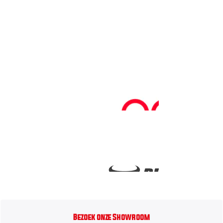
Bezoek onze Showroom