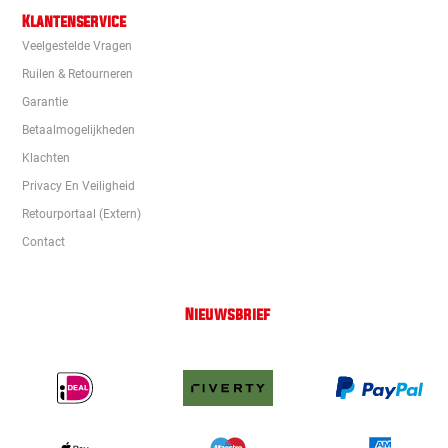
Klantenservice
Veelgestelde Vragen
Ruilen & Retourneren
Garantie
Betaalmogelijkheden
Klachten
Privacy En Veiligheid
Retourportaal (extern)
Contact
Nieuwsbrief