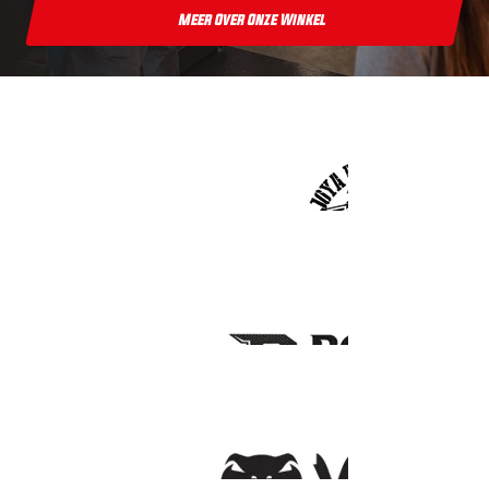
Meer Over Onze Winkel