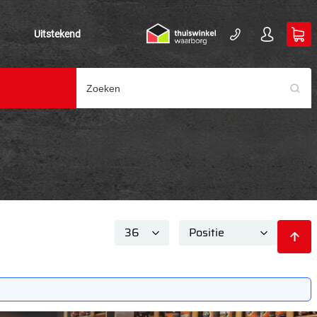
Uitstekend