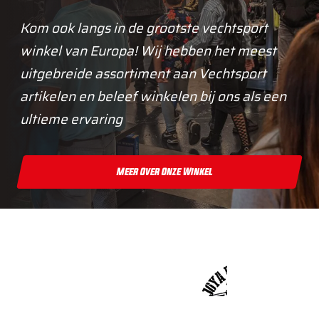
Kom ook langs in de grootste vechtsport
winkel van Europa! Wij hebben het meest
uitgebreide assortiment aan Vechtsport
artikelen en beleef winkelen bij ons als een
ultieme ervaring
Meer Over Onze Winkel