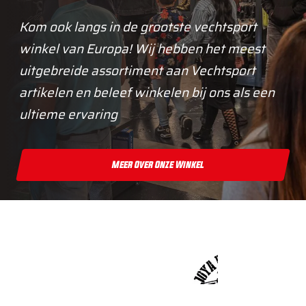
Kom ook langs in de grootste vechtsport
winkel van Europa! Wij hebben het meest
uitgebreide assortiment aan Vechtsport
artikelen en beleef winkelen bij ons als een
ultieme ervaring
Meer Over Onze Winkel