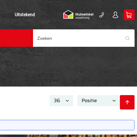
Uitstekend