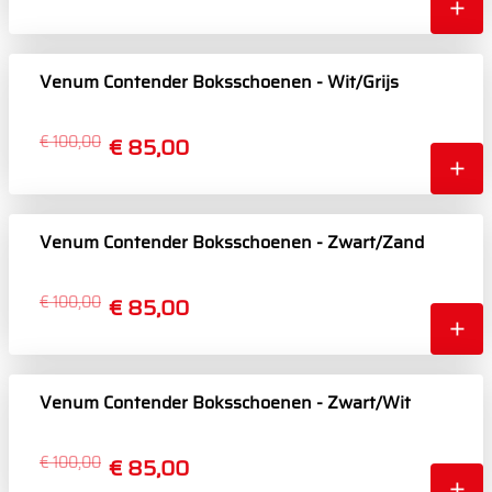
Venum Contender Boksschoenen - Wit/Grijs
€ 100,00
€ 85,00
Venum Contender Boksschoenen - Zwart/Zand
€ 100,00
€ 85,00
Venum Contender Boksschoenen - Zwart/Wit
€ 100,00
€ 85,00