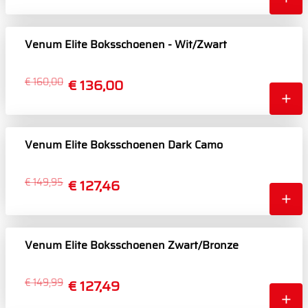
Venum Elite Boksschoenen - Wit/Zwart
€ 160,00
€ 136,00
Venum Elite Boksschoenen Dark Camo
€ 149,95
€ 127,46
Venum Elite Boksschoenen Zwart/Bronze
€ 149,99
€ 127,49