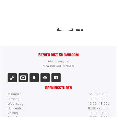
Bezoek onze Showroom
Atoomweg 6-3
9743AK GRONINGEN
Openingstijden
Maandag
12:00 - 18:00u
Dinsdag
10:00 - 18:00u
Woensdag
10:00 - 18:00u
Donderdag
10:00 - 20:00u
Vrijdag
10:00 - 18:00u