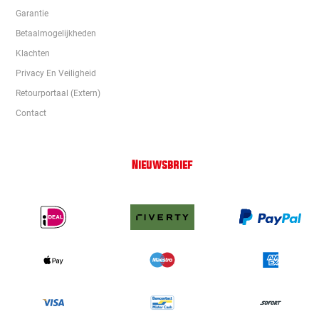
Garantie
Betaalmogelijkheden
Klachten
Privacy En Veiligheid
Retourportaal (extern)
Contact
Nieuwsbrief