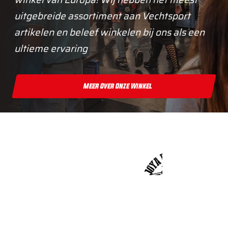
uitgebreide assortiment aan Vechtsport
artikelen en beleef winkelen bij ons als een
ultieme ervaring
Meer Over Onze Winkel