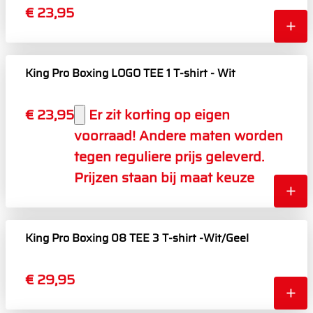
€ 23,95
King Pro Boxing LOGO TEE 1 T-shirt - Wit
€ 23,95
Er zit korting op eigen
voorraad! Andere maten worden
tegen reguliere prijs geleverd.
Prijzen staan bij maat keuze
King Pro Boxing 08 TEE 3 T-shirt -Wit/Geel
€ 29,95