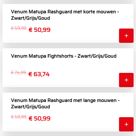
Venum Matupa Rashguard met korte mouwen -
Zwart/Grijs/Goud
€ 59,99
€ 50,99
Venum Matupa Fightshorts - Zwart/Grijs/Goud
€ 74,99
€ 63,74
Venum Matupa Rashguard met lange mouwen -
Zwart/Grijs/Goud
€ 59,99
€ 50,99