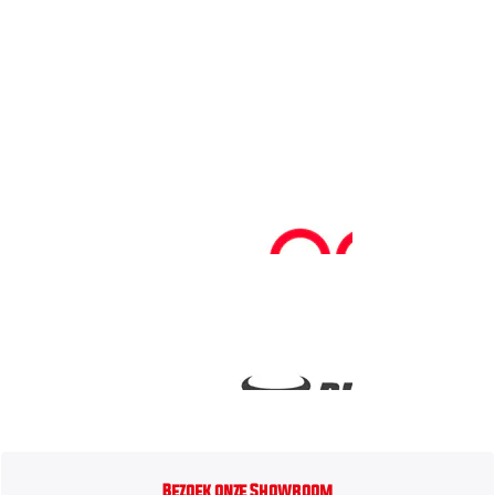
Bezoek onze Showroom