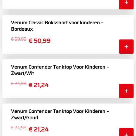
Venum Classic Boksshort voor kinderen –
Bordeaux
€ 59,99
€ 50,99
Venum Contender Tanktop Voor Kinderen –
Zwart/Wit
€ 24,99
€ 21,24
Venum Contender Tanktop Voor Kinderen –
Zwart/Goud
€ 24,99
€ 21,24