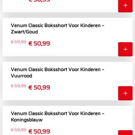
Venum Classic Boksshort Voor Kinderen –
Zwart/Goud
€ 59,99
€ 50,99
Venum Classic Boksshort Voor Kinderen –
Vuurrood
€ 59,99
€ 50,99
Venum Classic Boksshort Voor Kinderen –
Koningsblauw
€ 59,99
€ 50,99