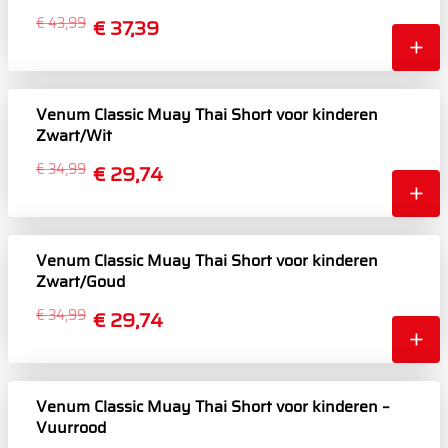
€ 43,99
€ 37,39
Venum Classic Muay Thai Short voor kinderen
Zwart/Wit
€ 34,99
€ 29,74
Venum Classic Muay Thai Short voor kinderen
Zwart/Goud
€ 34,99
€ 29,74
Venum Classic Muay Thai Short voor kinderen –
Vuurrood