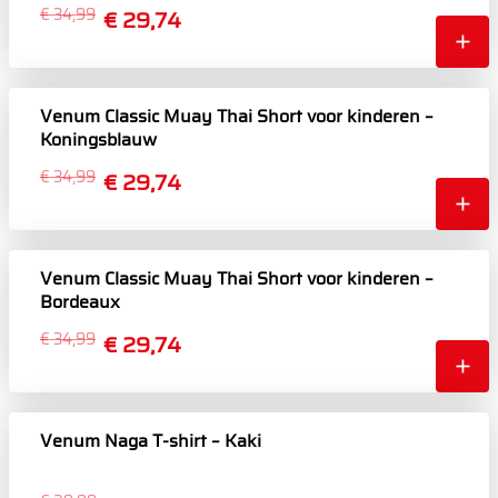
€ 34,99
€ 29,74
Venum Classic Muay Thai Short voor kinderen –
Koningsblauw
€ 34,99
€ 29,74
Venum Classic Muay Thai Short voor kinderen –
Bordeaux
€ 34,99
€ 29,74
Venum Naga T-shirt – Kaki