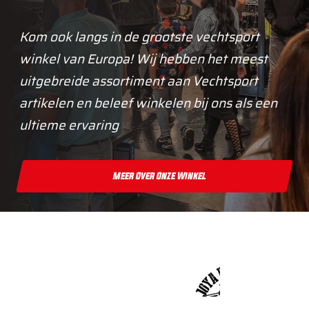
Kom ook langs in de grootste vechtsport
winkel van Europa! Wij hebben het meest
uitgebreide assortiment aan Vechtsport
artikelen en beleef winkelen bij ons als een
ultieme ervaring
Meer Over Onze Winkel