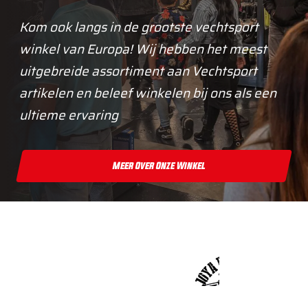
Kom ook langs in de grootste vechtsport
winkel van Europa! Wij hebben het meest
uitgebreide assortiment aan Vechtsport
artikelen en beleef winkelen bij ons als een
ultieme ervaring
Meer Over Onze Winkel