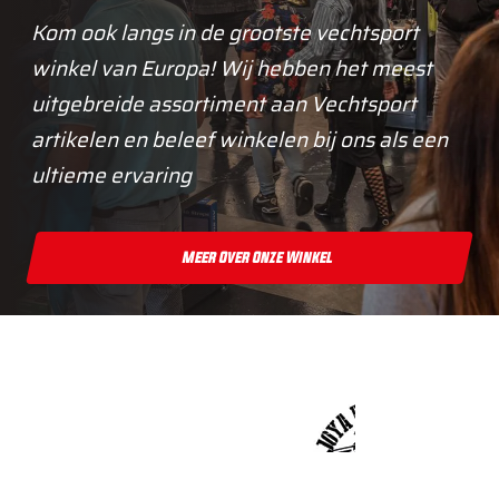
Kom ook langs in de grootste vechtsport
winkel van Europa! Wij hebben het meest
uitgebreide assortiment aan Vechtsport
artikelen en beleef winkelen bij ons als een
ultieme ervaring
Meer Over Onze Winkel