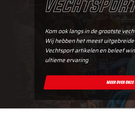
vechtsport
Kom ook langs in de grootste vech
Wij hebben het meest uitgebreide
Vechtsport artikelen en beleef win
ultieme ervaring
Meer Over Onze