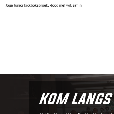
Joya Junior kickboksbroek, Rood met wit, satijn
Kom langs 