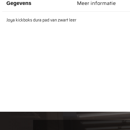
Meer informatie
Gegevens
Joya kickboks dura pad van zwart leer