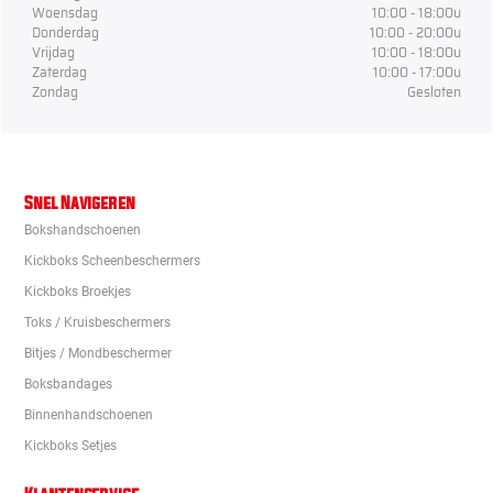
Woensdag
10:00 - 18:00u
Donderdag
10:00 - 20:00u
Vrijdag
10:00 - 18:00u
Zaterdag
10:00 - 17:00u
Zondag
Gesloten
Snel Navigeren
Bokshandschoenen
Kickboks Scheenbeschermers
Kickboks Broekjes
Toks / Kruisbeschermers
Bitjes / Mondbeschermer
Boksbandages
Binnenhandschoenen
Kickboks Setjes