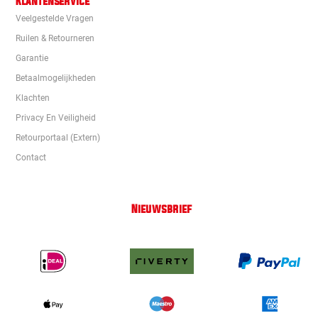
Klantenservice
Veelgestelde Vragen
Ruilen & Retourneren
Garantie
Betaalmogelijkheden
Klachten
Privacy En Veiligheid
Retourportaal (extern)
Contact
Nieuwsbrief