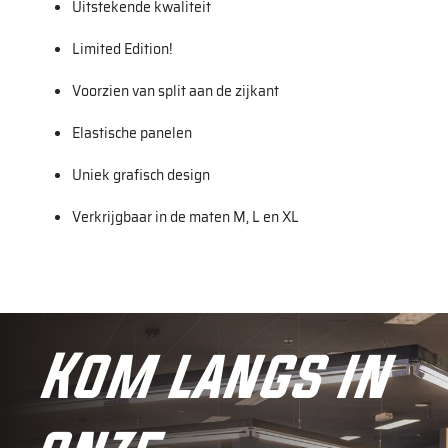
Uitstekende kwaliteit
Limited Edition!
Voorzien van split aan de zijkant
Elastische panelen
Uniek grafisch design
Verkrijgbaar in de maten M, L en XL
Kom langs in