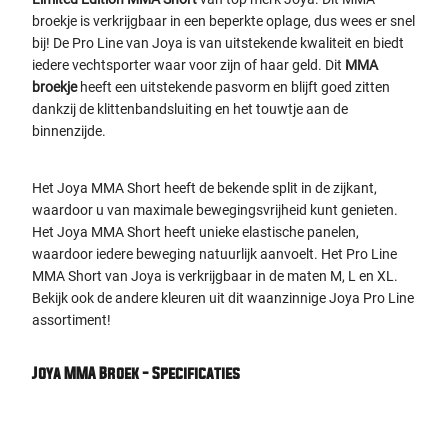
broekje is verkrijgbaar in een beperkte oplage, dus wees er snel
bij! De Pro Line van Joya is van uitstekende kwaliteit en biedt
iedere vechtsporter waar voor zijn of haar geld. Dit
MMA
broekje
heeft een uitstekende pasvorm en blijft goed zitten
dankzij de klittenbandsluiting en het touwtje aan de
binnenzijde.
Het Joya MMA Short heeft de bekende split in de zijkant,
waardoor u van maximale bewegingsvrijheid kunt genieten.
Het Joya MMA Short heeft unieke elastische panelen,
waardoor iedere beweging natuurlijk aanvoelt. Het Pro Line
MMA Short van Joya is verkrijgbaar in de maten M, L en XL.
Bekijk ook de andere kleuren uit dit waanzinnige Joya Pro Line
assortiment!
Joya MMA Broek - Specificaties