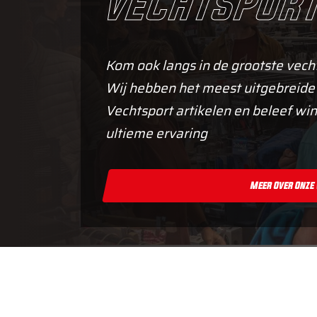
vechtsport
Kom ook langs in de grootste vech
Wij hebben het meest uitgebreide
Vechtsport artikelen en beleef win
ultieme ervaring
Meer Over Onze