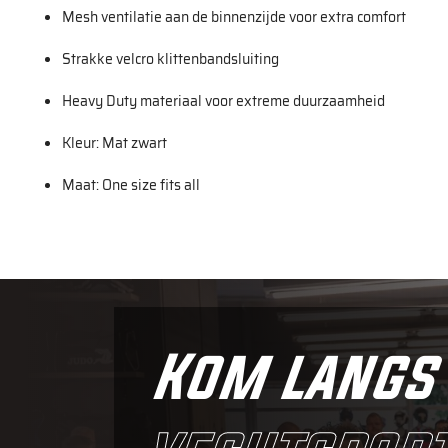
Mesh ventilatie aan de binnenzijde voor extra comfort
Strakke velcro klittenbandsluiting
Heavy Duty materiaal voor extreme duurzaamheid
Kleur: Mat zwart
Maat: One size fits all
Kom langs 