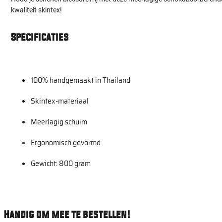
kwaliteit skintex!
Specificaties
100% handgemaakt in Thailand
Skintex-materiaal
Meerlagig schuim
Ergonomisch gevormd
Gewicht: 800 gram
Handig om mee te bestellen!