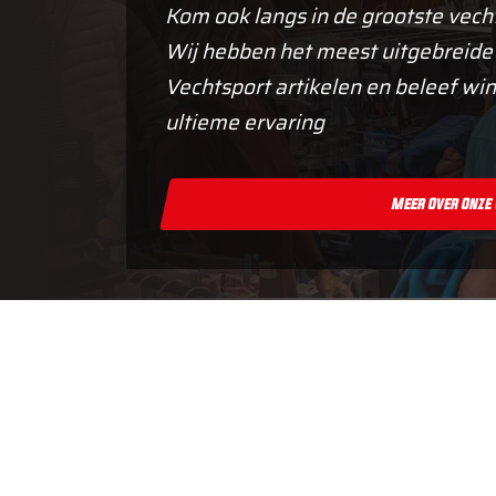
Kom ook langs in de grootste vech
Wij hebben het meest uitgebreide
Vechtsport artikelen en beleef win
ultieme ervaring
Meer Over Onze