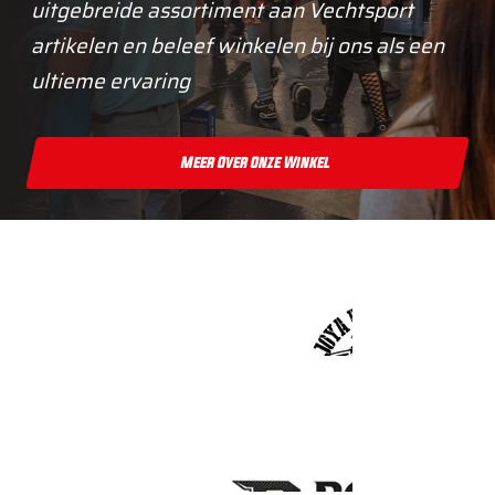
uitgebreide assortiment aan Vechtsport
artikelen en beleef winkelen bij ons als een
ultieme ervaring
Meer Over Onze Winkel