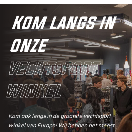
Kom langs in
onze
vechtsport
winkel
Kom ook langs in de grootste vechtsport
winkel van Europa! Wij hebben het meest