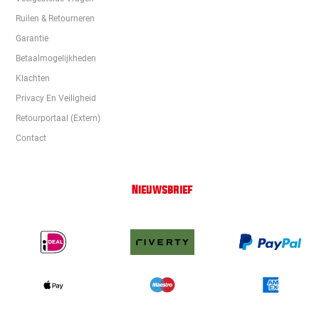
Ruilen & Retourneren
Garantie
Betaalmogelijkheden
Klachten
Privacy En Veiligheid
Retourportaal (extern)
Contact
Nieuwsbrief