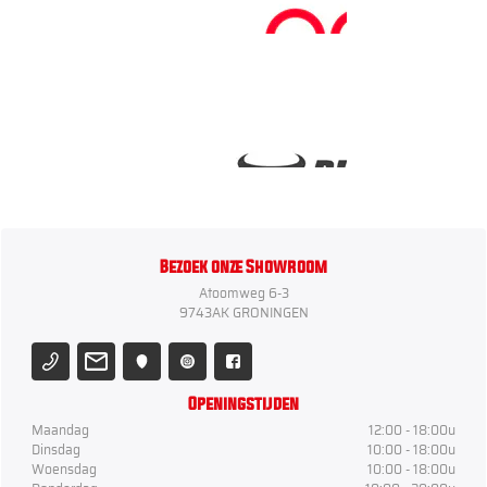
Bezoek onze Showroom
Atoomweg 6-3
9743AK GRONINGEN
Openingstijden
Maandag
12:00 - 18:00u
Dinsdag
10:00 - 18:00u
Woensdag
10:00 - 18:00u