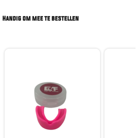
Handig om mee te bestellen