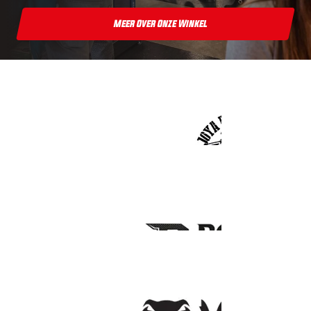
Meer Over Onze Winkel