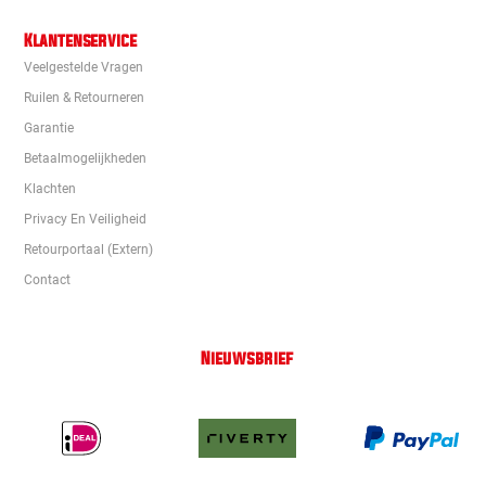
Klantenservice
Veelgestelde Vragen
Ruilen & Retourneren
Garantie
Betaalmogelijkheden
Klachten
Privacy En Veiligheid
Retourportaal (extern)
Contact
Nieuwsbrief