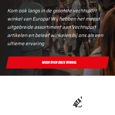
Kom ook langs in de grootste vechtsport
winkel van Europa! Wij hebben het meest
uitgebreide assortiment aan Vechtsport
artikelen en beleef winkelen bij ons als een
ultieme ervaring
Meer Over Onze Winkel