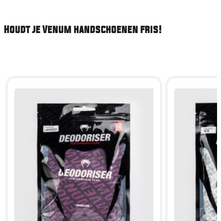
Houdt je Venum handschoenen fris!