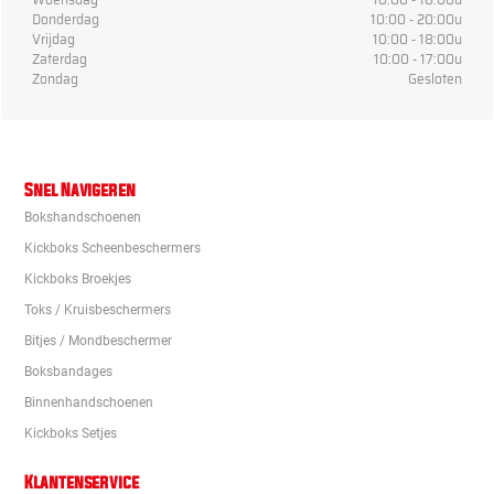
Donderdag
10:00 - 20:00u
Vrijdag
10:00 - 18:00u
Zaterdag
10:00 - 17:00u
Zondag
Gesloten
Snel Navigeren
Bokshandschoenen
Kickboks Scheenbeschermers
Kickboks Broekjes
Toks / Kruisbeschermers
Bitjes / Mondbeschermer
Boksbandages
Binnenhandschoenen
Kickboks Setjes
Klantenservice