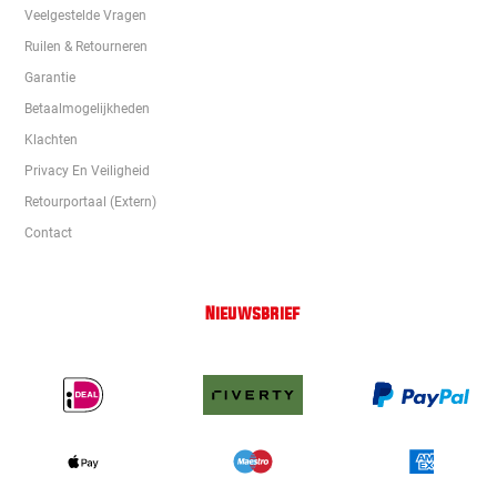
Veelgestelde Vragen
Ruilen & Retourneren
Garantie
Betaalmogelijkheden
Klachten
Privacy En Veiligheid
Retourportaal (extern)
Contact
Nieuwsbrief