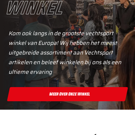
winkel
Kom ook langs in de grootste vechtsport
winkel van Europa! Wij hebben het meest
uitgebreide assortiment aan Vechtsport
artikelen en beleef winkelen bij ons als een
ultieme ervaring
Meer Over Onze Winkel