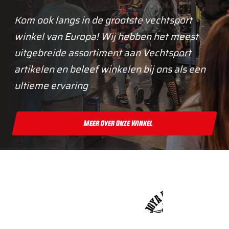
Kom ook langs in de grootste vechtsport
winkel van Europa! Wij hebben het meest
uitgebreide assortiment aan Vechtsport
artikelen en beleef winkelen bij ons als een
ultieme ervaring
Meer Over Onze Winkel