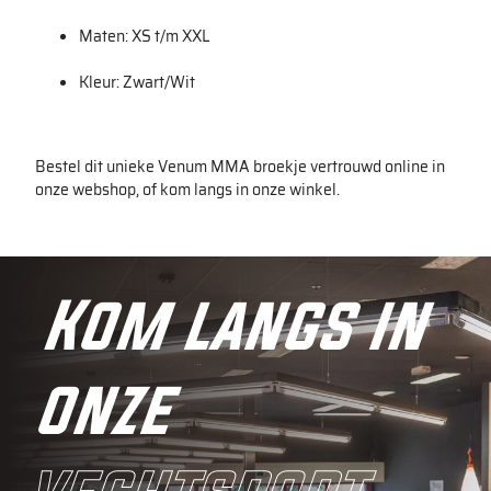
Maten: XS t/m XXL
Kleur: Zwart/Wit
Bestel dit unieke Venum MMA broekje vertrouwd online in
onze webshop, of kom langs in onze winkel.
Kom langs in
onze