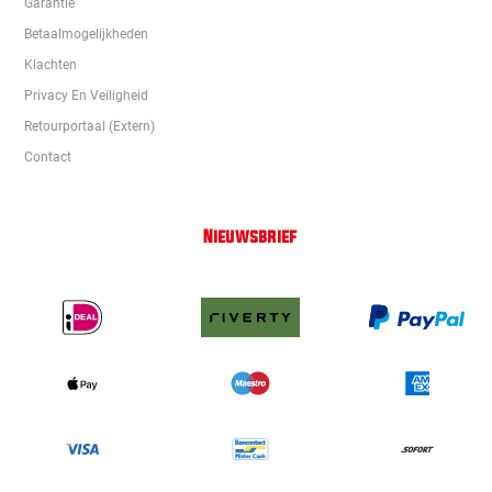
Garantie
Betaalmogelijkheden
Klachten
Privacy En Veiligheid
Retourportaal (extern)
Contact
Nieuwsbrief