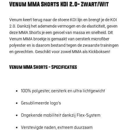
Venum MMA Shorts KOI 2.0- Zwart/Wit
Venum keert terug naar de stoere KOI lijn en brengt je de KOI
2.0.
Dankzij het ademende vermogen en de elasticiteit, geven
deze MMA Shorts je een gevoel van massa en snelheid. Dit
Venum MMA broekje is gemaakt van oersterk microfiber
polyester en is daarom bestand tegen de zwaarste trainingen
en gevechten. Geschikt voor zowel MMA als Kickboksen!
Venum MMA Shorts - Specificaties
100% polyester, oersterk en ultra lichtgewicht
Gesublimeerde logo's
Ongekende mobiliteit dankzij Flex-System
Verstevigde naden, extreem duurzaam