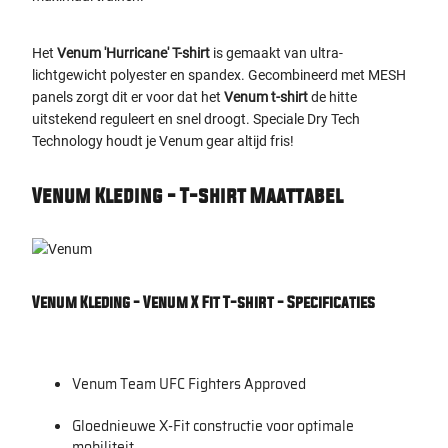
Het
Venum 'Hurricane' T-shirt
is gemaakt van ultra-
lichtgewicht polyester en spandex. Gecombineerd met MESH
panels zorgt dit er voor dat het
Venum t-shirt
de hitte
uitstekend reguleert en snel droogt. Speciale Dry Tech
Technology houdt je Venum gear altijd fris!
Venum Kleding - T-shirt Maattabel
Venum Kleding - Venum X Fit T-shirt - Specificaties
Venum Team UFC Fighters Approved
Gloednieuwe X-Fit constructie voor optimale
mobiliteit