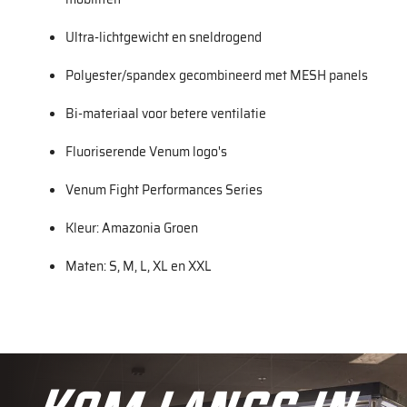
Ultra-lichtgewicht en sneldrogend
Polyester/spandex gecombineerd met MESH panels
Bi-materiaal voor betere ventilatie
Fluoriserende Venum logo's
Venum Fight Performances Series
Kleur: Amazonia Groen
Maten: S, M, L, XL en XXL