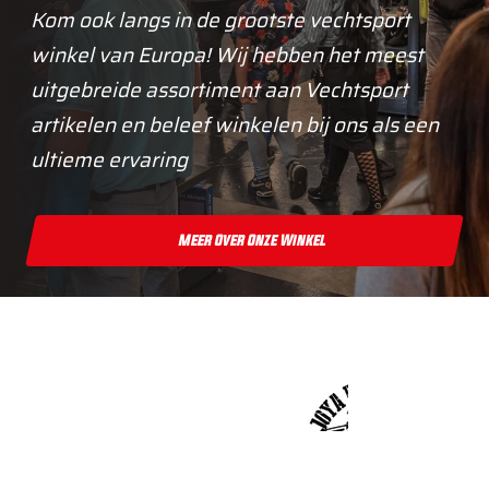
Kom ook langs in de grootste vechtsport
winkel van Europa! Wij hebben het meest
uitgebreide assortiment aan Vechtsport
artikelen en beleef winkelen bij ons als een
ultieme ervaring
Meer Over Onze Winkel