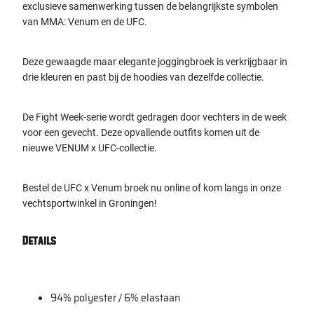
exclusieve samenwerking tussen de belangrijkste symbolen
van MMA: Venum en de UFC.
Deze gewaagde maar elegante joggingbroek is verkrijgbaar in
drie kleuren en past bij de hoodies van dezelfde collectie.
De Fight Week-serie wordt gedragen door vechters in de week
voor een gevecht. Deze opvallende outfits komen uit de
nieuwe VENUM x UFC-collectie.
Bestel de UFC x Venum broek nu online of kom langs in onze
vechtsportwinkel in Groningen!
Details
94% polyester / 6% elastaan