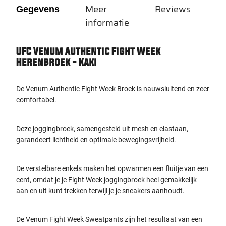
Meer
Reviews
Gegevens
informatie
UFC Venum Authentic Fight Week
Herenbroek - Kaki
De Venum Authentic Fight Week Broek is nauwsluitend en zeer
comfortabel.
Deze joggingbroek, samengesteld uit mesh en elastaan,
garandeert lichtheid en optimale bewegingsvrijheid.
De verstelbare enkels maken het opwarmen een fluitje van een
cent, omdat je je Fight Week joggingbroek heel gemakkelijk
aan en uit kunt trekken terwijl je je sneakers aanhoudt.
De Venum Fight Week Sweatpants zijn het resultaat van een