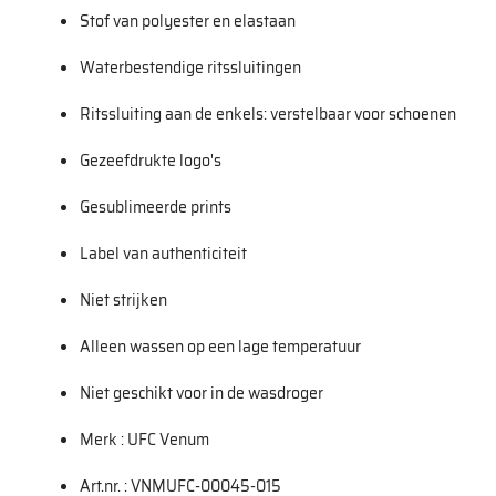
Stof van polyester en elastaan
Waterbestendige ritssluitingen
Ritssluiting aan de enkels: verstelbaar voor schoenen
Gezeefdrukte logo's
Gesublimeerde prints
Label van authenticiteit
Niet strijken
Alleen wassen op een lage temperatuur
Niet geschikt voor in de wasdroger
Merk : UFC Venum
Art.nr. : VNMUFC-00045-015