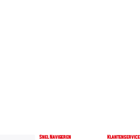
Snel Navigeren
Klantenservice