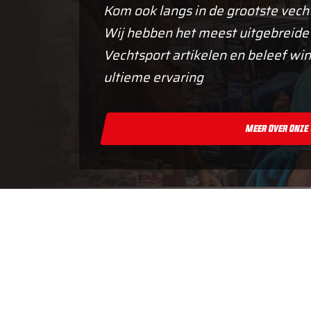
Kom ook langs in de grootste vech
Wij hebben het meest uitgebreide
Vechtsport artikelen en beleef win
ultieme ervaring
Meer Over Onze