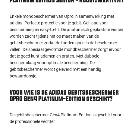
Platinum Edition Senior - Rood/Zwart/Wit
Enkele mondbeschermer van Opro in samenwerking met
adidas. Perfecte protectie voor je gebit. Gel-laag voor
bescherming en easy-to-fit. De anatomisch geplaatste vinnen
worden zacht tijdens het op maat maken van de
gebitsbeschermer zodat de tanden goed in de beschermer
vallen. De speciaal gevormde mondbeschermer zorgt ervoor
dat je goed kunt ademen en praten. Met dubbele
beschermlaag voor optimale bescherming. De
gebitsbeschermer wordt geleverd met een handig
bewaardoosje.
Voor wie is de adidas gebitsbeschermer
OPRO Gen4 Platinum-Edition geschikt?
De gebitsbeschermer Gen4 Platinum-Edition is geschikt voor
de professionele vechter.