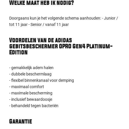
Welke maat heb ik nodig?
Doorgaans kun je het volgende schema aanhouden: - Junior /
tot 11 jaar - Senior / vanaf 11 jaar
Voordelen van de adidas
gebitsbeschermer OPRO Gen4 Platinum-
Edition
- gemakkelijk adem halen
- dubbele beschermlaag
- flexibel binnenkanaal voor demping
- maximaal comfort
- maximale bescherming
- inclusief bewaardoosje
- behandeld tegen bacteriën
Garantie