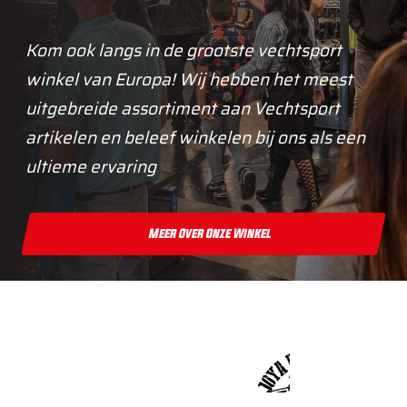
Kom ook langs in de grootste vechtsport
winkel van Europa! Wij hebben het meest
uitgebreide assortiment aan Vechtsport
artikelen en beleef winkelen bij ons als een
ultieme ervaring
Meer Over Onze Winkel