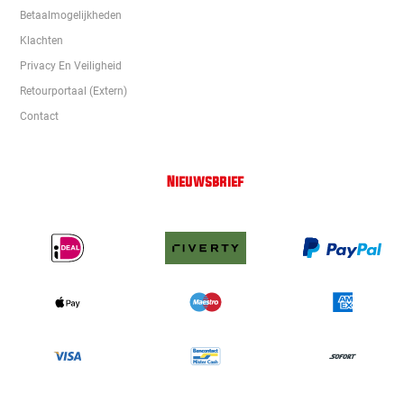
Betaalmogelijkheden
Klachten
Privacy En Veiligheid
Retourportaal (extern)
Contact
Nieuwsbrief