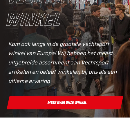
winkel
Kom ook langs in de grootste vechtsport
winkel van Europa! Wij hebben het meest
uitgebreide assortiment aan Vechtsport
artikelen en beleef winkelen bij ons als een
ultieme ervaring
Meer Over Onze Winkel