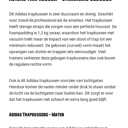
Dit Adidas trapkussen is zeer duurzaam en stevig. Geschikt
voor zowel de professional als de amateur. Het trapkussen
heeft stevige straps die zorgen voor een perfecte houvast. De
foampadding is 1,2 kg zwaar, waardoor het trapkussen niet
vacuüm trekt maar de impact van een stoot of trap tot een
minimum reduceert.
De geboven (curved) vorm maakt het
opvangen van stoten en trappen iets eenvoudiger. Veel
trainers verkiezen deze gebogen trapkussens dan ook boven
de reguliere rechte vorm.
Ook is dit Adidas trapkussen voorzien van luchtgaten.
Hierdoor komen de naden minder onder druk te staan omdat
de lucht via de luchtgaten naar buiten kan. Dit zorgt er voor
dat het trapkussen niet scheurt en extra lang goed blijft.
Adidas Trapkussens - Maten