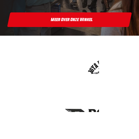
Meer Over Onze Winkel