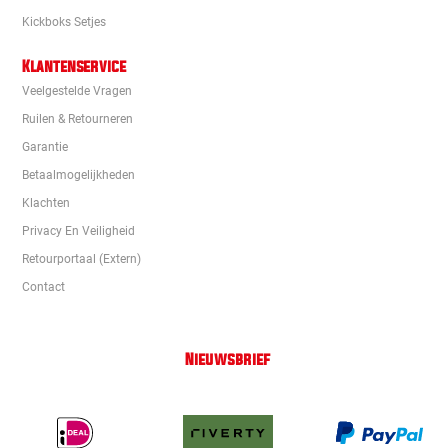
Kickboks Setjes
Klantenservice
Veelgestelde Vragen
Ruilen & Retourneren
Garantie
Betaalmogelijkheden
Klachten
Privacy En Veiligheid
Retourportaal (extern)
Contact
Nieuwsbrief