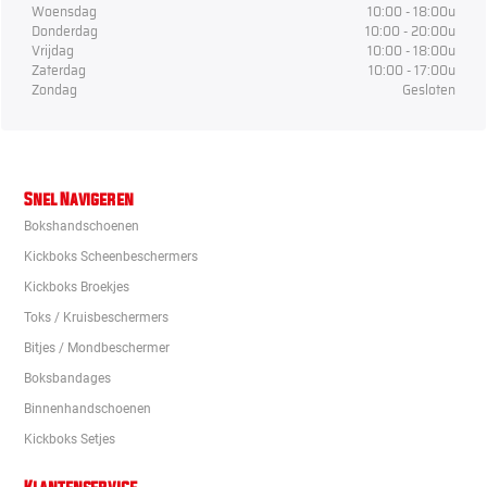
Woensdag
10:00 - 18:00u
Donderdag
10:00 - 20:00u
Vrijdag
10:00 - 18:00u
Zaterdag
10:00 - 17:00u
Zondag
Gesloten
Snel Navigeren
Bokshandschoenen
Kickboks Scheenbeschermers
Kickboks Broekjes
Toks / Kruisbeschermers
Bitjes / Mondbeschermer
Boksbandages
Binnenhandschoenen
Kickboks Setjes