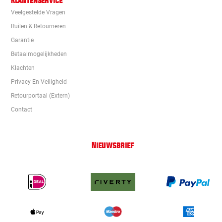
Klantenservice
Veelgestelde Vragen
Ruilen & Retourneren
Garantie
Betaalmogelijkheden
Klachten
Privacy En Veiligheid
Retourportaal (extern)
Contact
Nieuwsbrief